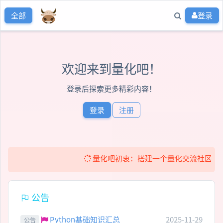
登录
全部
欢迎来到量化吧！
登录后探索更多精彩内容！
登录
注册
量化吧初衷：搭建一个量化交流社区！ 免费提
公告
Python基础知识汇总
2025-11-29
公告