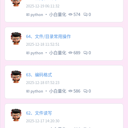
2025-12-19 06:11:32
·
小白量化
574
0
python
64、文件/目录常用操作
2025-12-18 11:52:51
·
小白量化
689
0
python
63、编码格式
2025-12-18 07:52:23
·
小白量化
586
0
python
62、文件读写
2025-12-17 14:20:30