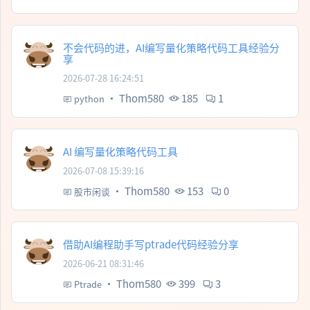
不会代码的进，AI编写量化策略代码工具经验分
享
2026-07-28 16:24:51
·
Thom580
185
1
python
AI 编写量化策略代码工具
2026-07-08 15:39:16
·
Thom580
153
0
股市闲谈
借助AI编程助手写ptrade代码经验分享
2026-06-21 08:31:46
·
Thom580
399
3
Ptrade