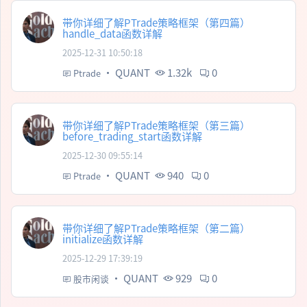
带你详细了解PTrade策略框架（第四篇）
handle_data函数详解
2025-12-31 10:50:18
·
QUANT
1.32k
0
Ptrade
带你详细了解PTrade策略框架（第三篇）
before_trading_start函数详解
2025-12-30 09:55:14
·
QUANT
940
0
Ptrade
带你详细了解PTrade策略框架（第二篇）
initialize函数详解
2025-12-29 17:39:19
·
QUANT
929
0
股市闲谈