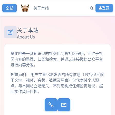
关于本站
登录
全部
关于本站
About Us
量化吧是一款知识型的社交化问答社区程序，专注于社
区内容的整理、归类和检索，并通过连接微信公众平台
进行内容分发。
郑重声明： 用户在量化吧发表的所有信息（包括但不限
于文字、视频、音频、数据及图表）仅代表其个人观
点，与本网站立场无关，不对您构成任何投资建议，据
此操作风险自担。