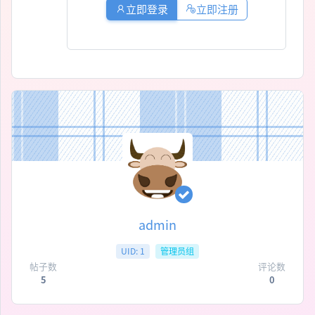
立即登录
立即注册
admin
UID: 1
管理员组
帖子数
评论数
5
0