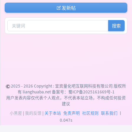
发新帖
搜索
2025 - 2026 Copyright :
宜宾量化吧互联网科技有限公司
版权所
有 lianghuaba.net 备案号：
蜀ICP备2025161669号-1
用户发表内容仅代表个人观点，不代表本站立场，不构成任何投资
建议
小黑屋
|
我的反馈
|
关于本站
免责声明
社区规则
联系我们
丨
0.047s