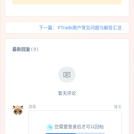
下一篇：
PTrade用户常见问题与解答汇总
最新回复
(
0
)
暂无评论
游客
楼主
您需要登录后才可以回帖