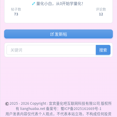
量化小白，从0开始学量化！
帖子数
评论数
73
12
发新帖
搜索
2025 - 2026 Copyright :
宜宾量化吧互联网科技有限公司
版权所
有 lianghuaba.net 备案号：
蜀ICP备2025161669号-1
用户发表内容仅代表个人观点，不代表本站立场，不构成任何投资