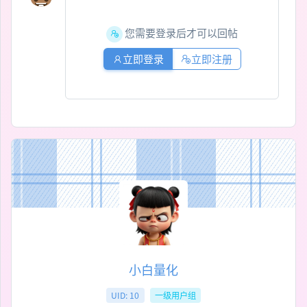
您需要登录后才可以回帖
立即登录
立即注册
小白量化
UID: 10
一级用户组