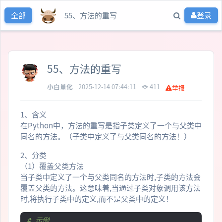
55、方法的重写
登录
全部
55、方法的重写
小白量化
2025-12-14 07:44:11
411
举报
1、含义
在Python中，方法的重写是指子类定义了一个与父类中
同名的方法。（子类中定义了与父类同名的方法！）
2、分类
（1）覆盖父类方法
当子类中定义了一个与父类同名的方法时,子类的方法会
覆盖父类的方法。这意味着,当通过子类对象调用该方法
时,将执行子类中的定义,而不是父类中的定义！
# 示例