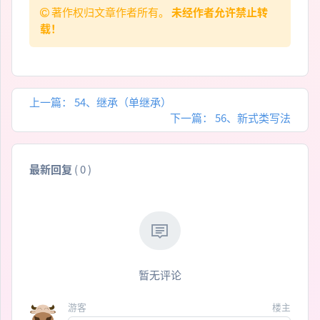
著作权归文章作者所有。
未经作者允许禁止转
载！
上一篇：
54、继承（单继承）
下一篇：
56、新式类写法
最新回复
(
0
)
暂无评论
游客
楼主