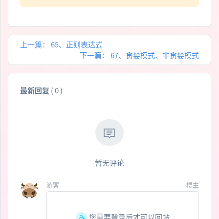
上一篇：
65、正则表达式
下一篇：
67、贪婪模式、非贪婪模式
最新回复
(
0
)
暂无评论
游客
楼主
您需要登录后才可以回帖