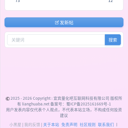
73
12
发新帖
搜索
2025 - 2026 Copyright :
宜宾量化吧互联网科技有限公司
版权所
有 lianghuaba.net 备案号：
蜀ICP备2025161669号-1
用户发表内容仅代表个人观点，不代表本站立场，不构成任何投资
建议
小黑屋
|
我的反馈
|
关于本站
免责声明
社区规则
联系我们
丨