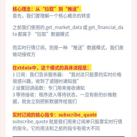
核心理念：从“拉取”到“推送”
首先，我们要理解一个核心概念的转变
之前我们使用的 get_market_data 或 get_financial_da
ta 都属于 “拉取”数据模式
而实时行情订阅，则是一种 “推送”数据模式，我们是
被动接收方
在xtdata中，这个模式的具体流程是：
1 订阅：我们告诉服务器：“我对这只股票的实时价格
很感兴趣，收到了请随时通知我”
2 设置回调函数：专门用来接收通知
3 等待接收：程序进入等待状态，一旦有新的价格数
据，就会立刻把新数据传给我们
实时订阅的核心指令：subscribe_quote
subscribe_quote 就是我们用来订阅单只股票实时行情
的指令。它的用法和之前的指令有很大不同