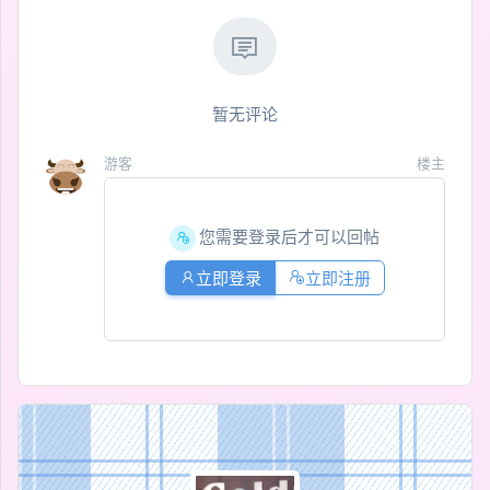
暂无评论
游客
楼主
您需要登录后才可以回帖
立即登录
立即注册