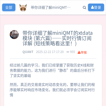
带你详细了解miniQMT的xtdata模块 (第六篇)——实时行情订阅详解 (短线策略看这里！)
登录
全部
带你详细了解miniQMT的xtdata
模块 (第六篇)——实时行情订阅
详解 (短线策略看这里！)
QUANT
2025-12-22 17:17:20
955
举报
经过前几篇的学习，我们已经掌握了获取历史K线和财
务数据的能力，这为我们进行“静态”的盘后分析打下
了坚实的基础
然而，真正的交易是实时动态变化的，要想让我们的程
序能够实时响应市场变化，我们就必须学会订阅实时行
情