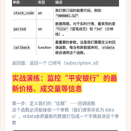
返回值：返回一个 订阅号（subscription_id）
实战演练：监控“平安银行”的最
新价格、成交量等信息
第一步：定义我们的“信箱”——回调函数
这个函数必须能接收一个参数（我们通常命名为 data
s），xtdata会把最新的数据打包成一个字典放进这个参
数