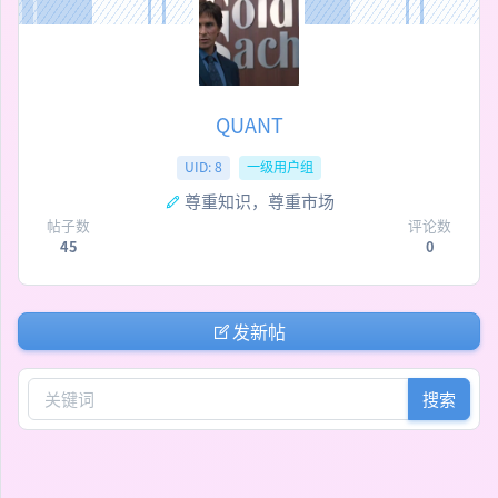
QUANT
UID: 8
一级用户组
尊重知识，尊重市场
帖子数
评论数
45
0
发新帖
搜索