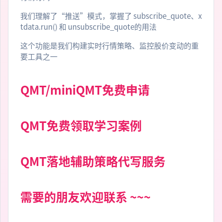
我们理解了“推送”模式，掌握了 subscribe_quote、x
tdata.run() 和 unsubscribe_quote的用法
这个功能是我们构建实时行情策略、监控股价变动的重
要工具之一
QMT/miniQMT免费申请
QMT免费领取学习案例
QMT落地辅助策略代写服务
需要的朋友欢迎联系 ~~~