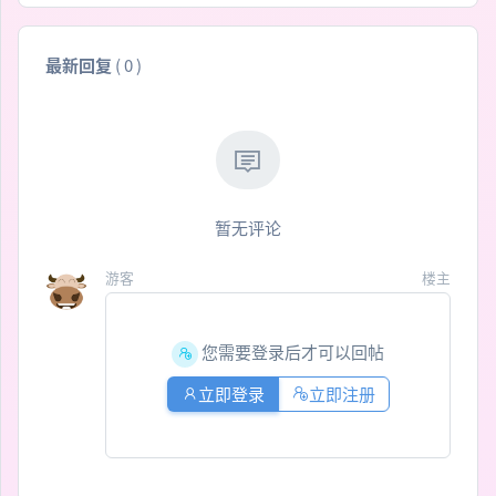
最新回复
(
0
)
暂无评论
游客
楼主
您需要登录后才可以回帖
立即登录
立即注册