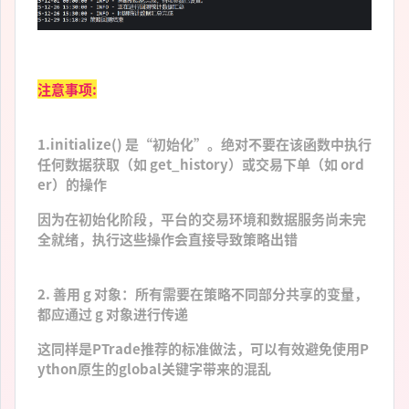
注意事项:
1.initialize() 是“初始化”。绝对不要在该函数中执行
任何数据获取（如 get_history）或交易下单（如 ord
er）的操作
因为在初始化阶段，平台的交易环境和数据服务尚未完
全就绪，执行这些操作会直接导致策略出错
2. 善用 g 对象：所有需要在策略不同部分共享的变量，
都应通过 g 对象进行传递
这同样是PTrade推荐的标准做法，可以有效避免使用P
ython原生的global关键字带来的混乱