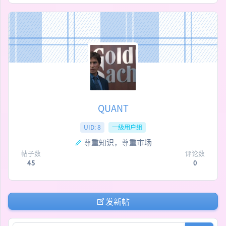
QUANT
UID: 8
一级用户组
尊重知识，尊重市场
帖子数
评论数
45
0
发新帖