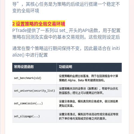
导”，其核心任务是为策略的后续运行搭建一个稳定不
变的全局环境
2 设置策略的全局交易环境
PTrade提供了一系列以 set_ 开头的API函数，用于配置
策略在回测及实盘中的基本交易规则。这些规则设定后
通常在整个策略运行期间保持不变，因此最适合在 initi
alize() 中进行配置