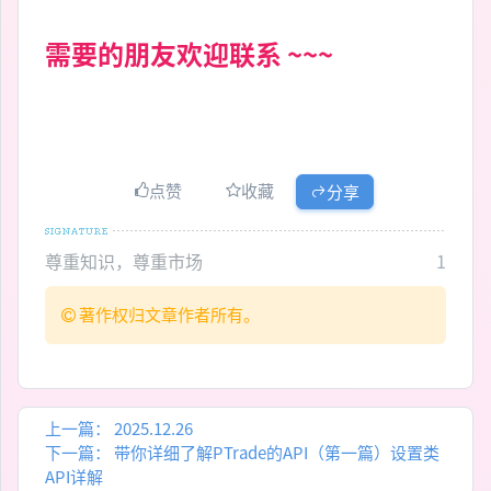
需要的朋友欢迎联系 ~~~
点赞
收藏
分享
尊重知识，尊重市场
1
著作权归文章作者所有。
上一篇：
2025.12.26
下一篇：
带你详细了解PTrade的API（第一篇）设置类
API详解