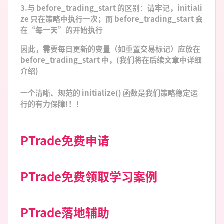
3.与 before_trading_start 的区别：请牢记，initiali
ze 只在策略中执行一次；而 before_trading_start 会
在“每一天”的开始执行
因此，需要每日更新的变量（如重置交易标记）应放在
before_trading_start 中，(我们将在后续文章中详细
介绍)
一个清晰、规范的 initialize() 函数是我们策略稳定运
行的有力保障!！！
PTrade免费申请
PTrade免费领取学习案例
PTrade落地辅助