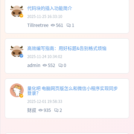
代码块的插入功能简介
2025-11-25 16:33:10
Tillreetree
561
1
高效编写指南：用好标题&告别格式烦恼
2025-11-24 10:34:02
admin
552
0
量化吧 电脑网页版怎么和微信小程序实现同步
登录？
2025-12-01 19:58:33
财叔
935
2