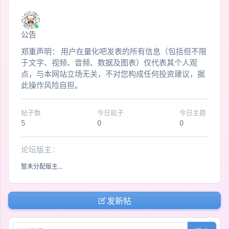
公告
郑重声明： 用户在量化吧发表的所有信息（包括但不限
于文字、视频、音频、数据及图表）仅代表其个人观
点，与本网站立场无关，不对您构成任何投资建议，据
此操作风险自担。
帖子数
今日贴子
今日主题
5
0
0
论坛版主：
暂未分配版主...
发新帖