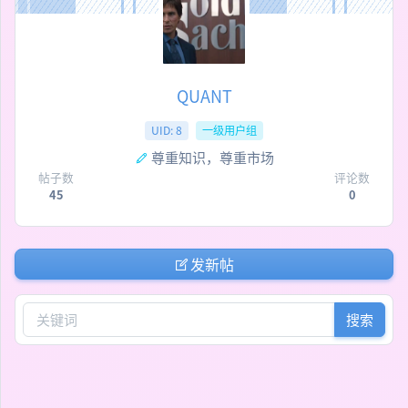
QUANT
UID: 8
一级用户组
尊重知识，尊重市场
帖子数
评论数
45
0
发新帖
搜索