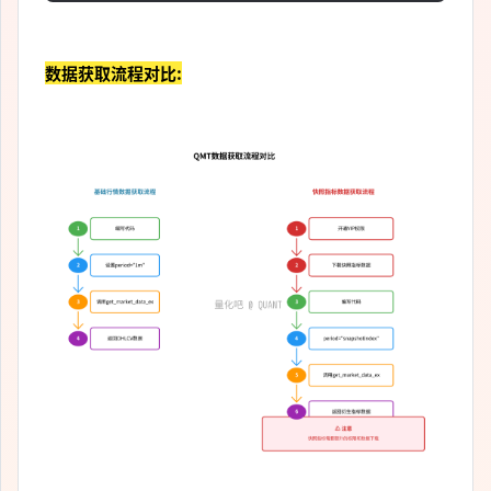
数据获取流程对比: