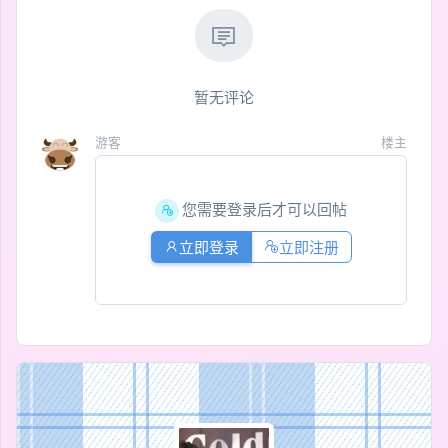
暂无评论
游客
楼主
您需要登录后才可以回帖
立即登录
立即注册