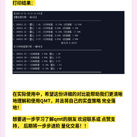
打印结果：
在实际使用中，希望这份详细的对比能帮助我们更清晰
地理解和使用QMT，并且将自己的实盘策略 完全落
地！
想要进一步学习了解qmt的朋友 欢迎联系或 点赞支
持， 后期将一步步进阶 量化交易！！