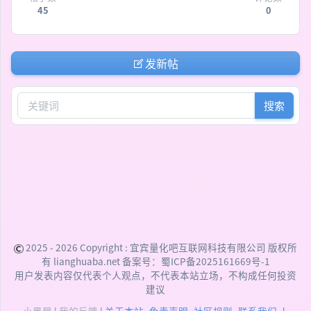
45
0
发新帖
搜索
2025 - 2026 Copyright :
宜宾量化吧互联网科技有限公司
版权所
有 lianghuaba.net 备案号：
蜀ICP备2025161669号-1
用户发表内容仅代表个人观点，不代表本站立场，不构成任何投资
建议