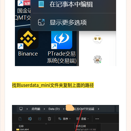
找到userdata_mini文件夹复制上面的路径