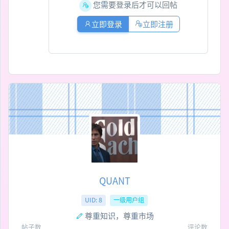
您需要登录后才可以回帖
立即登录
立即注册
QUANT
UID: 8
一级用户组
尊重知识，尊重市场
帖子数
评论数