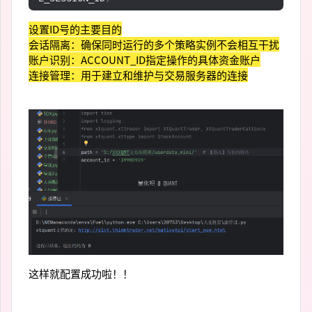
设置ID号的主要目的
会话隔离：确保同时运行的多个策略实例不会相互干扰
账户识别：ACCOUNT_ID指定操作的具体资金账户
连接管理：用于建立和维护与交易服务器的连接
这样就配置成功啦！！