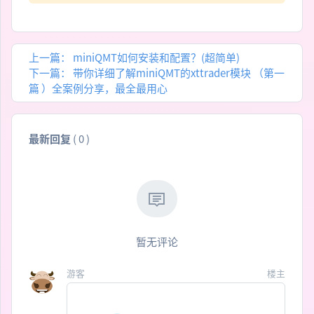
上一篇：
miniQMT如何安装和配置？(超简单)
下一篇：
带你详细了解miniQMT的xttrader模块 （第一
篇 ）全案例分享，最全最用心
最新回复
(
0
)
暂无评论
游客
楼主