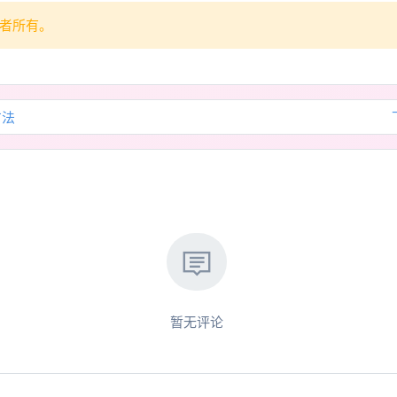
者所有。
方法
暂无评论