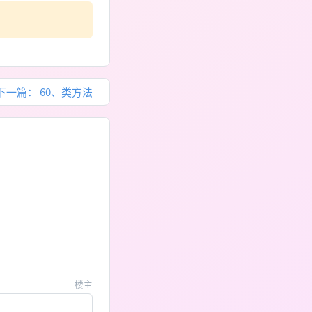
下一篇：
60、类方法
楼主