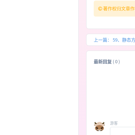
著作权归文章作
上一篇：
59、静态
最新回复
(
0
)
游客