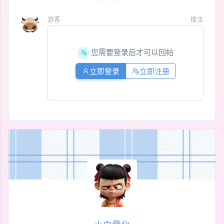
游客
楼主
您需要登录后才可以回帖
立即登录
立即注册