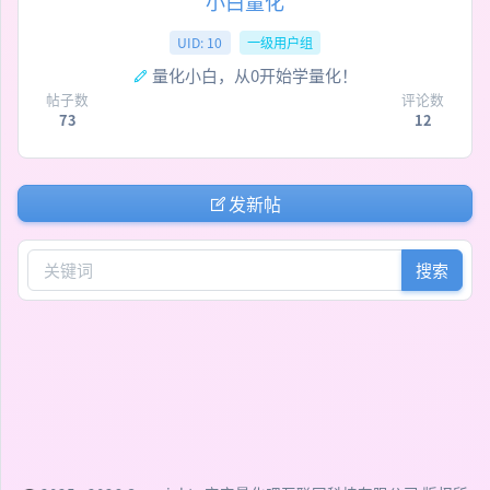
小白量化
UID: 10
一级用户组
量化小白，从0开始学量化！
帖子数
评论数
73
12
发新帖
搜索