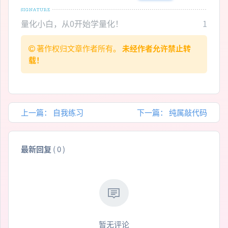
量化小白，从0开始学量化！
1
著作权归文章作者所有。
未经作者允许禁止转
载！
上一篇：
自我练习
下一篇：
纯属敲代码
最新回复
(
0
)
暂无评论