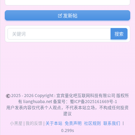
发新帖
搜索
2025 - 2026 Copyright :
宜宾量化吧互联网科技有限公司
版权所
有 lianghuaba.net 备案号：
蜀ICP备2025161669号-1
用户发表内容仅代表个人观点，不代表本站立场，不构成任何投资
建议
小黑屋
|
我的反馈
|
关于本站
免责声明
社区规则
联系我们
丨
0.299s