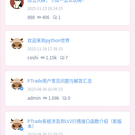
2025-11-23 18:24:15
888
406
1
欢迎来到python世界
2025-11-18 17:38:33
ceshi
1.15k
7
PTrade用户常见问题与解答汇总
2025-08-30 16:00:33
admin
1.69k
0
PTrade系统涉及到LV2行情接口函数介绍（新版
本）
2025-08-30 15:59:53