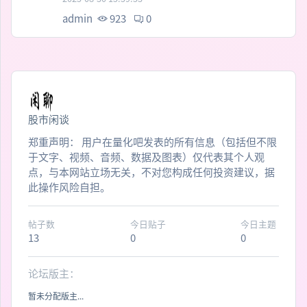
admin
923
0
股市闲谈
郑重声明： 用户在量化吧发表的所有信息（包括但不限
于文字、视频、音频、数据及图表）仅代表其个人观
点，与本网站立场无关，不对您构成任何投资建议，据
此操作风险自担。
帖子数
今日贴子
今日主题
13
0
0
论坛版主：
暂未分配版主...