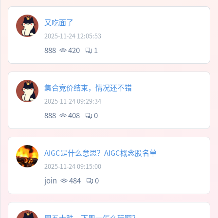
又吃面了
2025-11-24 12:05:53
888
420
1
集合竞价结束，情况还不错
2025-11-24 09:29:34
888
408
0
AIGC是什么意思？AIGC概念股名单
2025-11-24 09:15:00
join
484
0
周五大跌，下周一怎么玩啊？