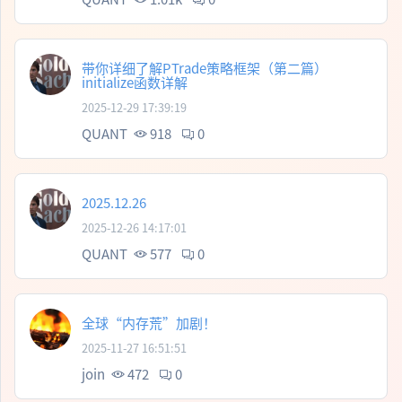
带你详细了解PTrade策略框架（第二篇）
initialize函数详解
2025-12-29 17:39:19
QUANT
918
0
2025.12.26
2025-12-26 14:17:01
QUANT
577
0
全球“内存荒”加剧！
2025-11-27 16:51:51
join
472
0