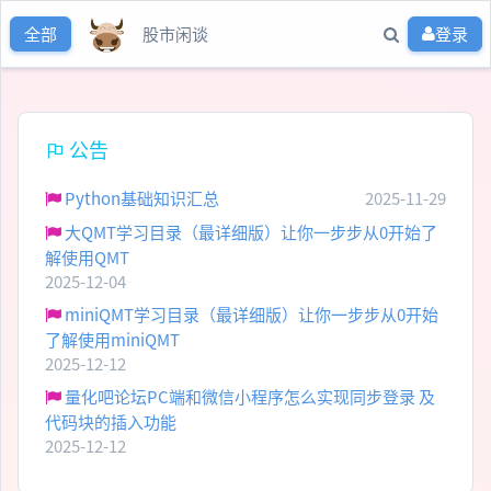
股市闲谈
登录
全部
公告
Python基础知识汇总
2025-11-29
大QMT学习目录（最详细版）让你一步步从0开始了
解使用QMT
2025-12-04
miniQMT学习目录（最详细版）让你一步步从0开始
了解使用miniQMT
2025-12-12
量化吧论坛PC端和微信小程序怎么实现同步登录 及
代码块的插入功能
2025-12-12