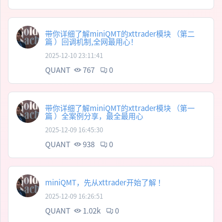
带你详细了解miniQMT的xttrader模块 （第二
篇 ）回调机制,全网最用心！
2025-12-10 23:11:41
QUANT
767
0
带你详细了解miniQMT的xttrader模块 （第一
篇 ）全案例分享，最全最用心
2025-12-09 16:45:30
QUANT
938
0
miniQMT，先从xttrader开始了解 ！
2025-12-09 16:26:51
QUANT
1.02k
0