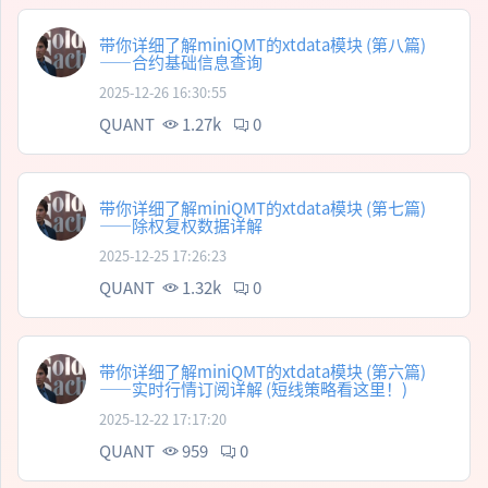
带你详细了解miniQMT的xtdata模块 (第八篇)
——合约基础信息查询
2025-12-26 16:30:55
QUANT
1.27k
0
带你详细了解miniQMT的xtdata模块 (第七篇)
——除权复权数据详解
2025-12-25 17:26:23
QUANT
1.32k
0
带你详细了解miniQMT的xtdata模块 (第六篇)
——实时行情订阅详解 (短线策略看这里！)
2025-12-22 17:17:20
QUANT
959
0