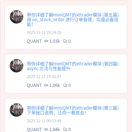
带你详细了解miniQMT的xttrader模块 (第五篇)
用 on_stock_order 进行订单管理，实盘必备技
能！
2025-12-11 23:24:28
QUANT
1.03k
0
带你详细了解miniQMT的xttrader模块 (第四篇)
async 方法与性能提升
2025-12-11 19:02:07
QUANT
1.06k
0
带你详细了解miniQMT的xttrader模块 (第三篇)
下单接口说明，让你一看就会！
2025-12-11 00:53:48
QUANT
1.84k
0