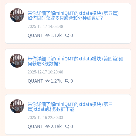
带你详细了解miniQMT的xtdata模块 (第五篇)
如何同时获取多只股票和分钟线数据？
2025-12-17 14:03:48
QUANT
1.12k
0
带你详细了解miniQMT的xtdata模块 (第四篇)如
何获取K线数据？
2025-12-17 10:20:48
QUANT
1.27k
0
带你详细了解miniQMT的xtdata模块 (第三
篇)xtdata财务数据下载
2025-12-16 22:30:33
QUANT
2.18k
0