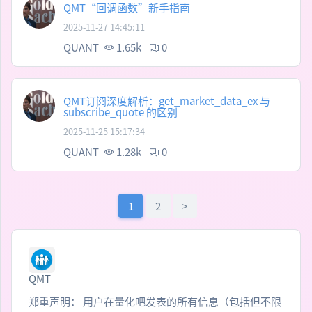
QMT“回调函数”新手指南
2025-11-27 14:45:11
QUANT
1.65k
0
QMT订阅深度解析：get_market_data_ex 与
subscribe_quote 的区别
2025-11-25 15:17:34
QUANT
1.28k
0
1
2
>
QMT
郑重声明： 用户在量化吧发表的所有信息（包括但不限