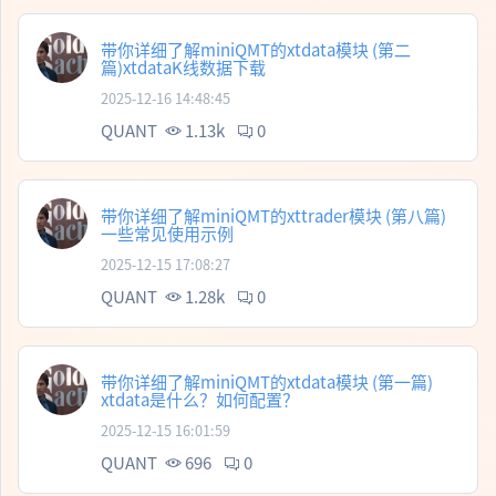
带你详细了解miniQMT的xtdata模块 (第二
篇)xtdataK线数据下载
2025-12-16 14:48:45
QUANT
1.13k
0
带你详细了解miniQMT的xttrader模块 (第八篇)
一些常见使用示例
2025-12-15 17:08:27
QUANT
1.28k
0
带你详细了解miniQMT的xtdata模块 (第一篇)
xtdata是什么？如何配置？
2025-12-15 16:01:59
QUANT
696
0