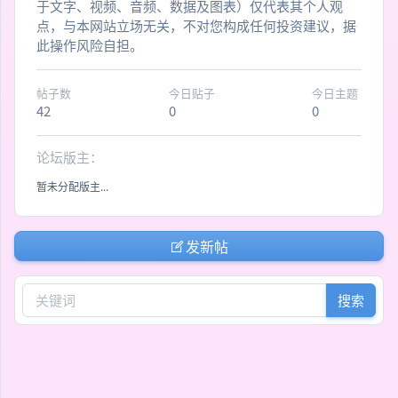
于文字、视频、音频、数据及图表）仅代表其个人观
点，与本网站立场无关，不对您构成任何投资建议，据
此操作风险自担。
帖子数
今日贴子
今日主题
42
0
0
论坛版主：
暂未分配版主...
发新帖
搜索