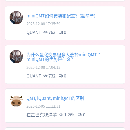
miniQMT如何安装和配置？(超简单)
2025-12-08 17:35:59
QUANT
763
0
为什么量化交易很多人选择miniQMT ?
miniQMT的优势是什么？
2025-12-08 17:04:13
QUANT
732
0
QMT, iQuant, miniQMT的区别
2025-12-05 11:12:31
在星巴克吃洋芋
1.26k
0