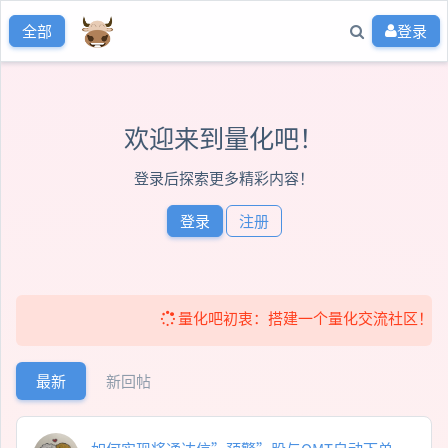
登录
全部
欢迎来到量化吧！
登录后探索更多精彩内容！
登录
注册
量化吧初衷：搭建一个量化交流社区！ 免费提供
最新
新回帖