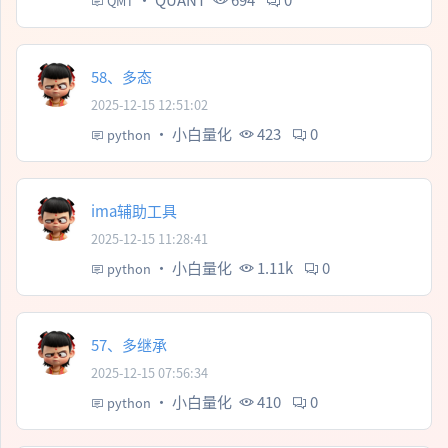
QMT
58、多态
2025-12-15 12:51:02
·
小白量化
423
0
python
ima辅助工具
2025-12-15 11:28:41
·
小白量化
1.11k
0
python
57、多继承
2025-12-15 07:56:34
·
小白量化
410
0
python